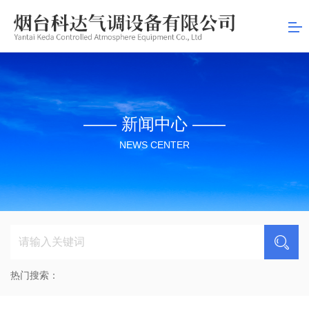
司
—— 新闻中心 ——
NEWS CENTER
热门搜索：