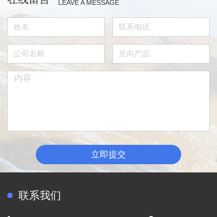
LEAVE A MESSAGE
立即提交
联系我们